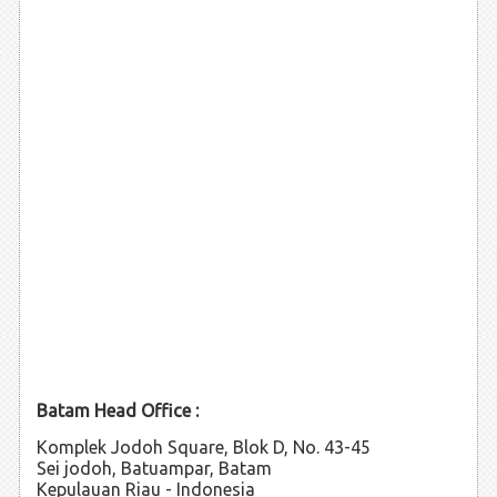
Batam Head Office :
Komplek Jodoh Square, Blok D, No. 43-45
Sei jodoh, Batuampar, Batam
Kepulauan Riau - Indonesia