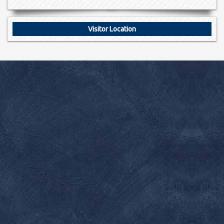
Visitor Location