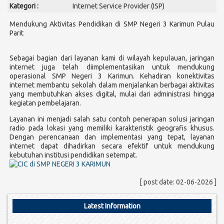
Kategori :
Internet Service Provider (ISP)
Mendukung Aktivitas Pendidikan di SMP Negeri 3 Karimun Pulau
Parit
Sebagai bagian dari layanan kami di wilayah kepulauan, jaringan
internet juga telah diimplementasikan untuk mendukung
operasional SMP Negeri 3 Karimun. Kehadiran konektivitas
internet membantu sekolah dalam menjalankan berbagai aktivitas
yang membutuhkan akses digital, mulai dari administrasi hingga
kegiatan pembelajaran.
Layanan ini menjadi salah satu contoh penerapan solusi jaringan
radio pada lokasi yang memiliki karakteristik geografis khusus.
Dengan perencanaan dan implementasi yang tepat, layanan
internet dapat dihadirkan secara efektif untuk mendukung
kebutuhan institusi pendidikan setempat.
[ post date: 02-06-2026 ]
Latest Information