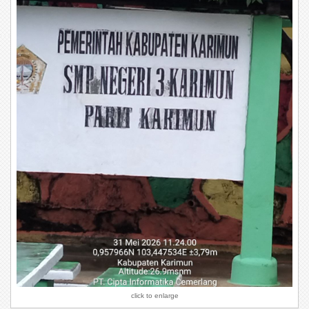
click to enlarge